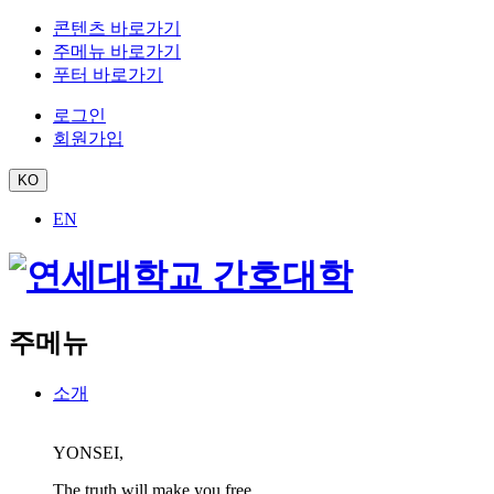
콘텐츠 바로가기
주메뉴 바로가기
푸터 바로가기
로그인
회원가입
KO
EN
주메뉴
소개
YONSEI,
The truth will make you free