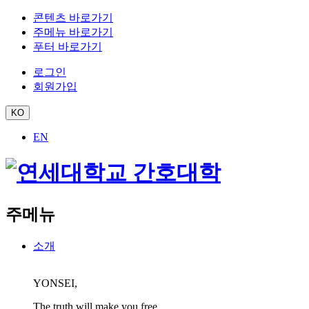
콘텐츠 바로가기
주메뉴 바로가기
푸터 바로가기
로그인
회원가입
KO
EN
주메뉴
소개
YONSEI,
The truth will make you free