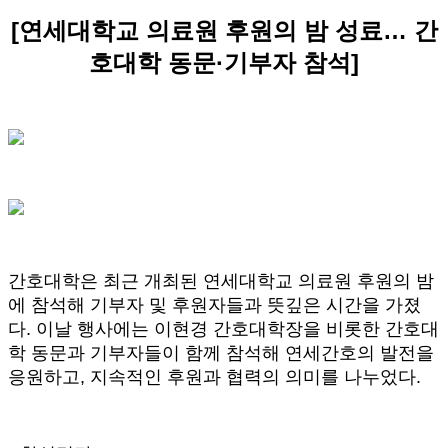
[연세대학교 의료원 후원의 밤 성료… 간
호대학 동문·기부자 참석]
간호대학은 최근 개최된 연세대학교 의료원 후원의 밤
에 참석해 기부자 및 후원자들과 뜻깊은 시간을 가졌
다. 이날 행사에는 이현경 간호대학장을 비롯한 간호대
학 동문과 기부자들이 함께 참석해 연세간호의 발전을
응원하고, 지속적인 후원과 협력의 의미를 나누었다.