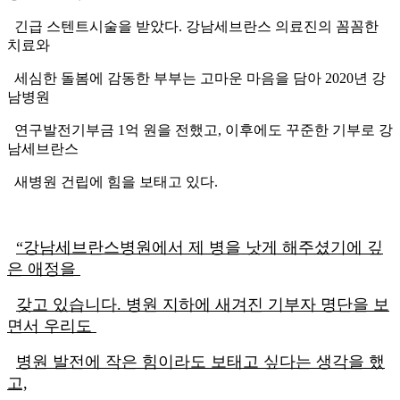
긴급 스텐트시술을 받았다. 강남세브란스 의료진의 꼼꼼한
치료와
세심한 돌봄에 감동한 부부는 고마운 마음을 담아 2020년 강
남병원
연구발전기부금 1억 원을 전했고, 이후에도 꾸준한 기부로 강
남세브란스
새병원 건립에 힘을 보태고 있다.
“강남세브란스병원에서 제 병을 낫게 해주셨기에
깊
은 애정을
갖고 있습니다. 병원 지하에 새겨진 기부자 명단을 보
면서 우리도
병원 발전에 작은 힘이라도 보태고 싶다는 생각을 했
고,