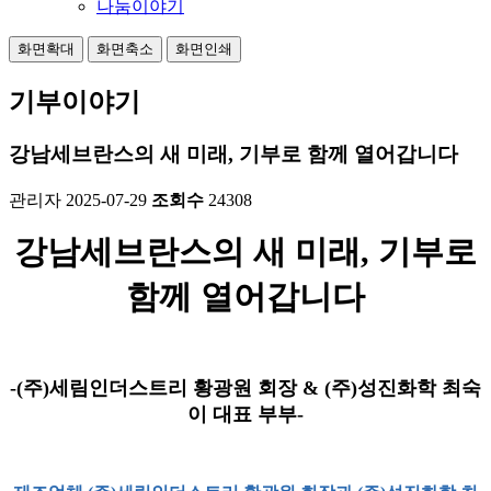
나눔이야기
화면확대
화면축소
화면인쇄
기부이야기
강남세브란스의 새 미래, 기부로 함께 열어갑니다
관리자
2025-07-29
조회수
24308
강남세브란스의 새 미래, 기부로
함께 열어갑니다
-(주)세림인더스트리 황광원 회장 & (주)성진화학 최숙
이 대표 부부-