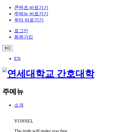
콘텐츠 바로가기
주메뉴 바로가기
푸터 바로가기
로그인
회원가입
KO
EN
주메뉴
소개
YONSEI,
The truth will make you free