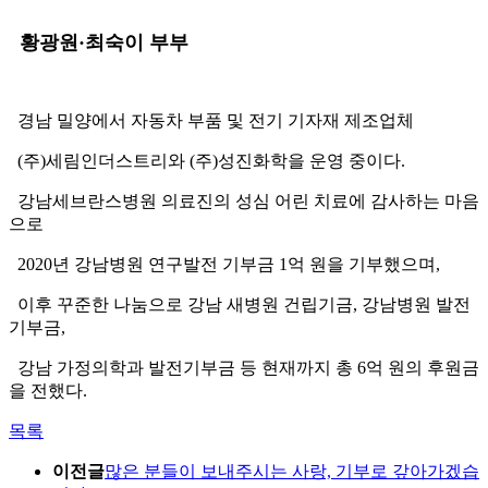
황광원·최숙이 부부
경남 밀양에서 자동차 부품 및 전기 기자재 제조업체
(주)세림인더스트리와 (주)성진화학을 운영 중이다.
강남세브란스병원 의료진의 성심 어린 치료에 감사하는 마음
으로
2020년 강남병원 연구발전 기부금 1억 원을 기부했으며,
이후 꾸준한 나눔으로 강남 새병원 건립기금, 강남병원 발전
기부금,
강남 가정의학과 발전기부금 등 현재까지 총 6억 원의 후원금
을 전했다.
목록
이전글
많은 분들이 보내주시는 사랑, 기부로 갚아가겠습