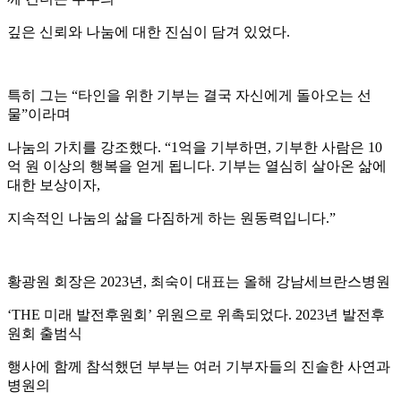
깊은 신뢰와 나눔에 대한 진심이 담겨 있었다.
특히 그는 “타인을 위한 기부는 결국 자신에게 돌아오는 선
물”이라며
나눔의 가치를 강조했다. “1억을 기부하면, 기부한 사람은 10
억 원 이상의 행복을 얻게 됩니다. 기부는 열심히 살아온 삶에
대한 보상이자,
지속적인 나눔의 삶을 다짐하게 하는 원동력입니다.”
황광원 회장은 2023년, 최숙이 대표는 올해 강남세브란스병원
‘THE 미래 발전후원회’ 위원으로 위촉되었다. 2023년 발전후
원회 출범식
행사에 함께 참석했던 부부는 여러 기부자들의 진솔한 사연과
병원의