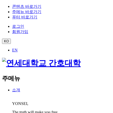
콘텐츠 바로가기
주메뉴 바로가기
푸터 바로가기
로그인
회원가입
KO
EN
주메뉴
소개
YONSEI,
The truth will make you free