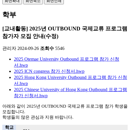
화면확대
화면축소
화면인쇄
학부
[교내활동] 2025년 OUTBOUND 국제교류 프로그램
참가자 모집 안내(수정)
관리자
2024-09-26
조회수
5546
2025 Otemae University Outbound 프로그램 참가 신청
서.hwp
2025 ICN congress 참가 신청서.hwp
2025 Hong Kong University Outbound 프로그램 참가 신청
서.hwp
2025 Chinese University of Hong Kong Outbound 프로그램
참가 신청서.hwp
아래와 같이 2025년 OUTBOUND 국제교류 프로그램 참가 학생을
모집합니다.
학생들의 많은 관심과 지원 바랍니다.
학
교