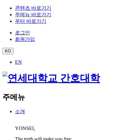
콘텐츠 바로가기
주메뉴 바로가기
푸터 바로가기
로그인
회원가입
KO
EN
주메뉴
소개
YONSEI,
The truth will make you free