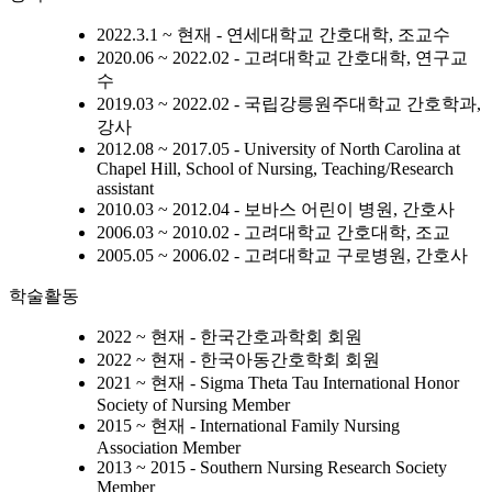
2022.3.1 ~ 현재 - 연세대학교 간호대학, 조교수
2020.06 ~ 2022.02 - 고려대학교 간호대학, 연구교
수
2019.03 ~ 2022.02 - 국립강릉원주대학교 간호학과,
강사
2012.08 ~ 2017.05 - University of North Carolina at
Chapel Hill, School of Nursing, Teaching/Research
assistant
2010.03 ~ 2012.04 - 보바스 어린이 병원, 간호사
2006.03 ~ 2010.02 - 고려대학교 간호대학, 조교
2005.05 ~ 2006.02 - 고려대학교 구로병원, 간호사
학술활동
2022 ~ 현재 - 한국간호과학회 회원
2022 ~ 현재 - 한국아동간호학회 회원
2021 ~ 현재 - Sigma Theta Tau International Honor
Society of Nursing Member
2015 ~ 현재 - International Family Nursing
Association Member
2013 ~ 2015 - Southern Nursing Research Society
Member