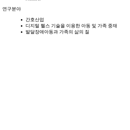
연구분야
간호산업
디지털 헬스 기술을 이용한 아동 및 가족 중재
발달장애아동과 가족의 삶의 질