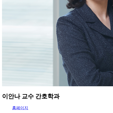
이안나
교수
간호학과
홈페이지