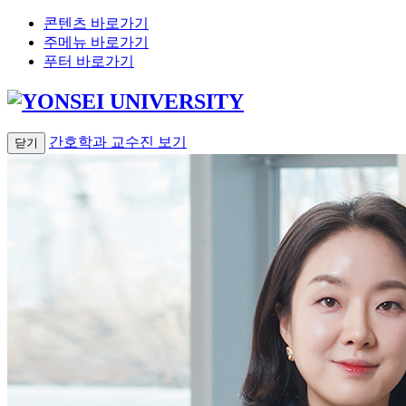
콘텐츠 바로가기
주메뉴 바로가기
푸터 바로가기
간호학과 교수진
보기
닫기