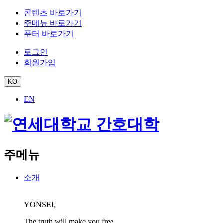
콘텐츠 바로가기
주메뉴 바로가기
푸터 바로가기
로그인
회원가입
KO
EN
주메뉴
소개
YONSEI,
The truth will make you free