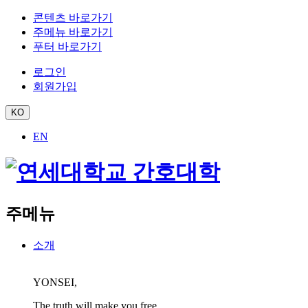
콘텐츠 바로가기
주메뉴 바로가기
푸터 바로가기
로그인
회원가입
KO
EN
주메뉴
소개
YONSEI,
The truth will make you free