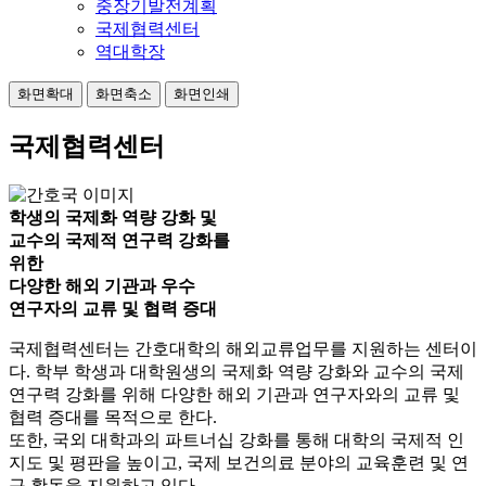
중장기발전계획
국제협력센터
역대학장
화면확대
화면축소
화면인쇄
국제협력센터
학생의 국제화 역량 강화 및
교수의 국제적 연구력 강화를
위한
다양한 해외 기관과 우수
연구자의 교류 및 협력 증대
국제협력센터는 간호대학의 해외교류업무를 지원하는 센터이
다. 학부 학생과 대학원생의 국제화 역량 강화와 교수의 국제
연구력 강화를 위해 다양한 해외 기관과 연구자와의 교류 및
협력 증대를 목적으로 한다.
또한, 국외 대학과의 파트너십 강화를 통해 대학의 국제적 인
지도 및 평판을 높이고, 국제 보건의료 분야의 교육훈련 및 연
구 활동을 지원하고 있다.