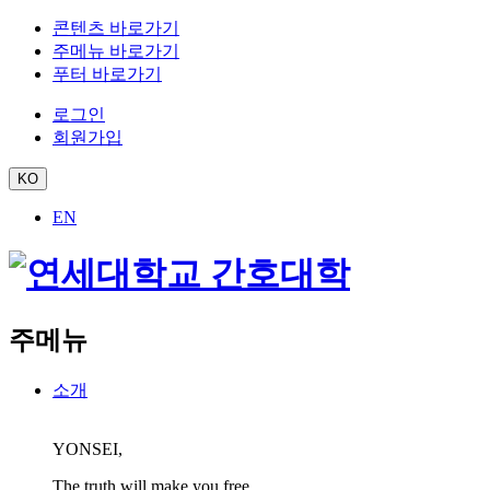
콘텐츠 바로가기
주메뉴 바로가기
푸터 바로가기
로그인
회원가입
KO
EN
주메뉴
소개
YONSEI,
The truth will make you free