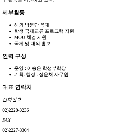
세부활동
해외 방문단 응대
학생 국제교류 프로그램 지원
MOU 체결 지원
국제 및 대외 홍보
인력 구성
운영 : 이승은 학생부학장
기획, 행정 : 정윤채 사무원
대표 연락처
전화번호
02)2228-3236
FAX
02)2227-8304